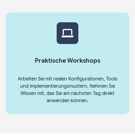
Praktische Workshops
Arbeiten Sie mit realen Konfigurationen, Tools
und Implementierungsmustern. Nehmen Sie
Wissen mit, das Sie am nächsten Tag direkt
anwenden können.