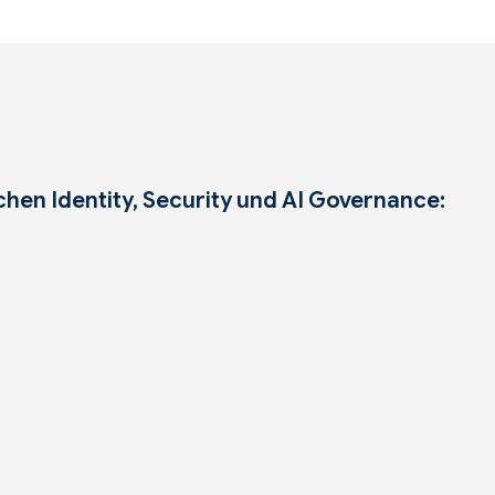
chen Identity, Security und AI Governance: