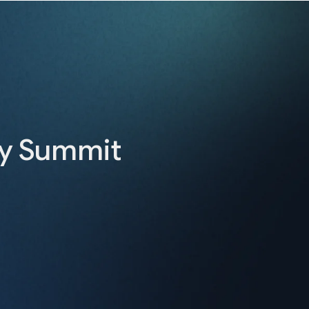
ty Summit