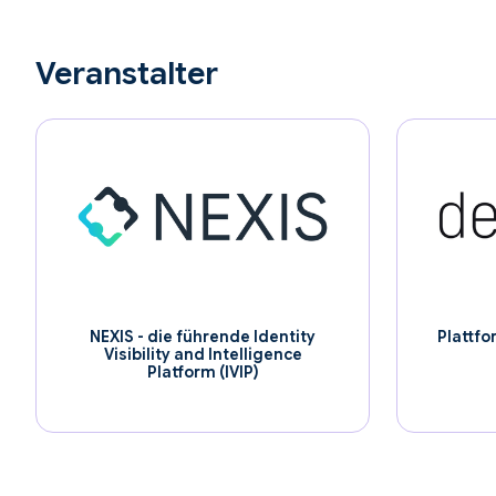
Veranstalter
NEXIS - die führende Identity
Plattfo
Visibility and Intelligence
Platform (IVIP)