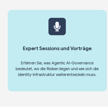
Expert Sessions und Vorträge
Erfahren Sie, was A
gentic AI
-Governance
bedeutet, wo die Risiken liegen und wie sich die
Identity-Infrastruktur weiterentwickeln muss.