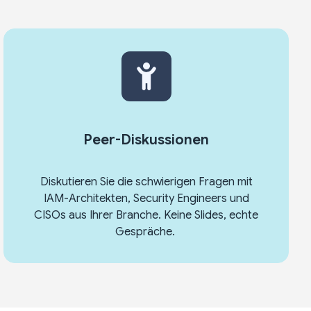
Peer-Diskussionen
Diskutieren Sie die schwierigen Fragen mit
IAM-Architekten, Security Engineers und
CISOs aus Ihrer Branche. Keine Slides, echte
Gespräche.