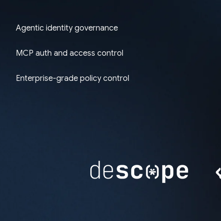
Agentic identity governance
MCP auth and access control
Enterprise-grade policy control