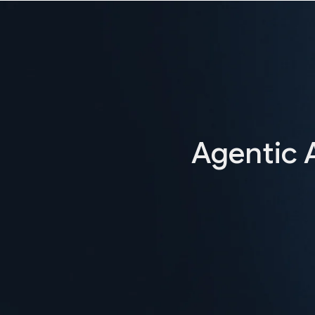
Agentic 