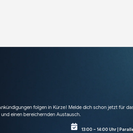
nkündigungen folgen in Kürze! Melde dich schon jetzt für d
ke und einen bereichernden Austausch.
13:00 – 14:00 Uhr | Paral