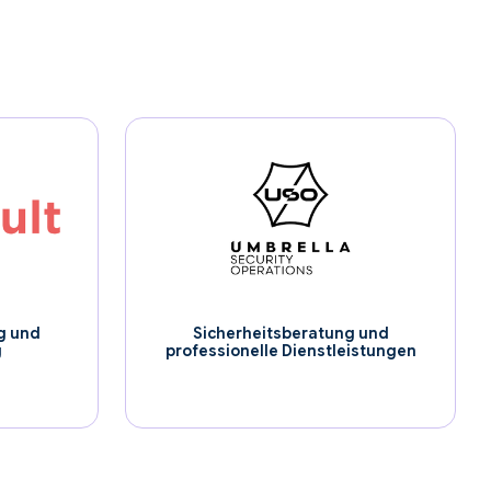
g und
Sicherheitsberatung und
g
professionelle Dienstleistungen