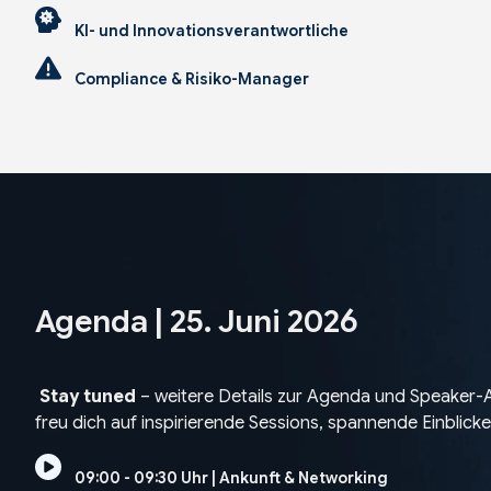
KI- und Innovationsverantwortliche
Compliance & Risiko-Manager
Agenda | 25. Juni 2026
Stay tuned
– weitere Details zur Agenda und Speaker-A
freu dich auf inspirierende Sessions, spannende Einblic
09:00 - 09:30 Uhr | Ankunft & Networking