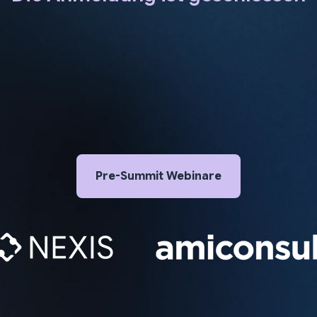
Pre-Summit Webinare