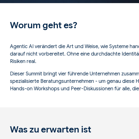
Worum geht es?
Agentic AI
verändert die Art und Weise, wie Systeme han
darauf nicht vorbereitet. Ohne eine durchdachte Identit
Risiken real.
Dieser Summit bringt vier führende Unternehmen zusamm
spezialisierte Beratungsunternehmen - um genau diese 
Hands-on Workshops und Peer-Diskussionen für alle, die 
Was zu erwarten ist