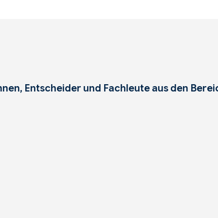
nnen, Entscheider und Fachleute aus den Berei